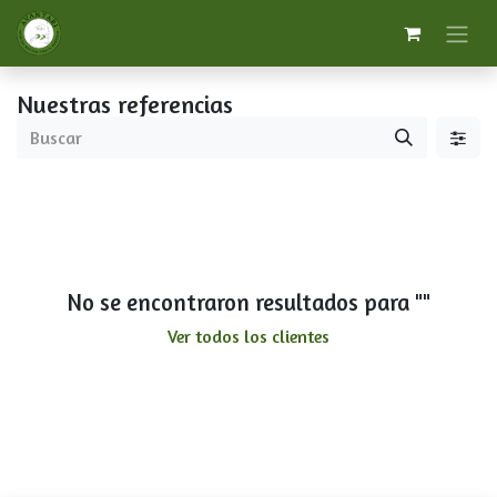
Nuestras referencias
No se encontraron resultados para "
"
Ver todos los clientes