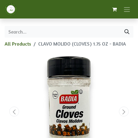
All Products
CLAVO MOLIDO (CLOVES) 1.75 OZ - BADIA