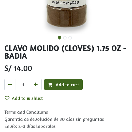
CLAVO MOLIDO (CLOVES) 1.75 OZ -
BADIA
S/
14.00
Add to cart
Add to wishlist
Terms and Conditions
Garantía de devolución de 30 días sin preguntas
Envío: 2-3 días laborales