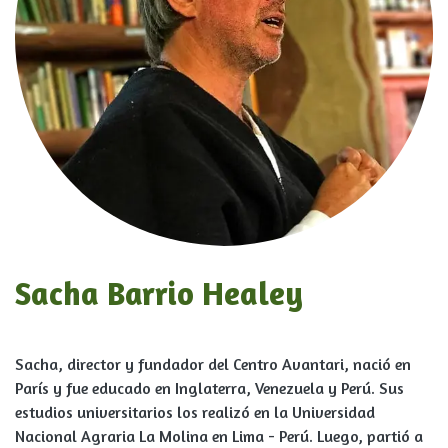
Sacha Barrio Healey
Sacha, director y fundador del Centro Avantari, nació en
París y fue educado en Inglaterra, Venezuela y Perú. Sus
estudios universitarios los realizó en la Universidad
Nacional Agraria La Molina en Lima - Perú. Luego, partió a