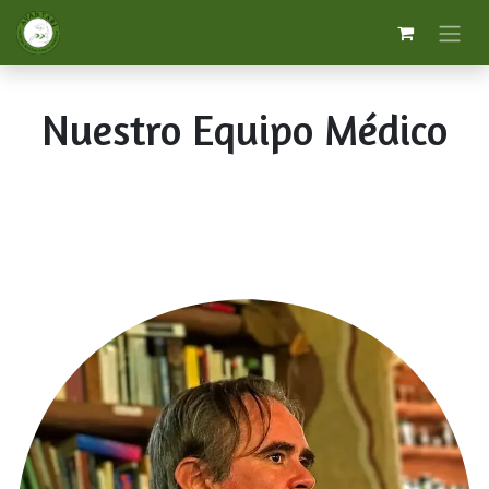
Nuestro Equipo Médico