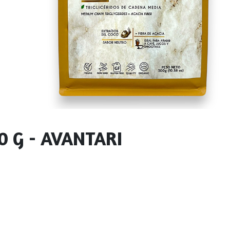
 G - AVANTARI