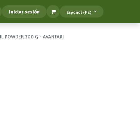
Iniciar sesión
Español (PE)
IL POWDER 300 G - AVANTARI