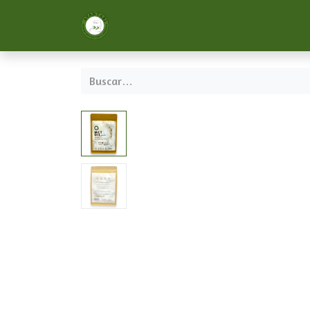
Inicio
Nosotros
Servicios
Formac