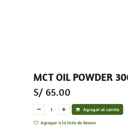
MCT OIL POWDER 300
S/
65.00
Agregar al carrito
Agregar a la lista de deseos