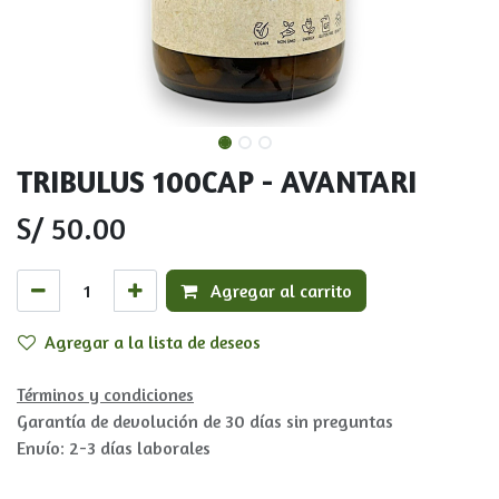
TRIBULUS 100CAP - AVANTARI
S/
50.00
Agregar al carrito
Agregar a la lista de deseos
Términos y condiciones
Garantía de devolución de 30 días sin preguntas
Envío: 2-3 días laborales