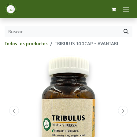
Todos los productos
TRIBULUS 100CAP - AVANTARI