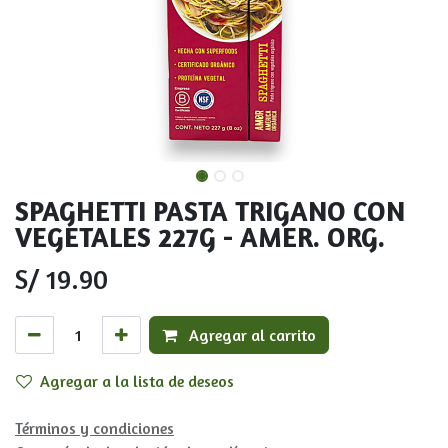
SPAGHETTI PASTA TRIGANO CON
VEGETALES 227G - AMER. ORG.
S/
19.90
Agregar al carrito
Agregar a la lista de deseos
Términos y condiciones