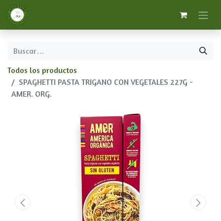
Todos los productos
SPAGHETTI PASTA TRIGANO CON VEGETALES 227G -
AMER. ORG.