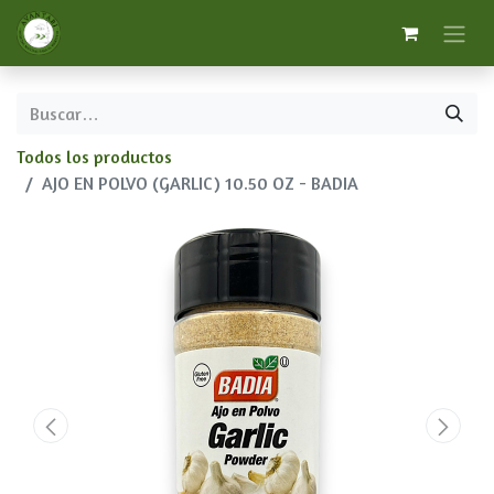
Todos los productos
AJO EN POLVO (GARLIC) 10.50 OZ - BADIA