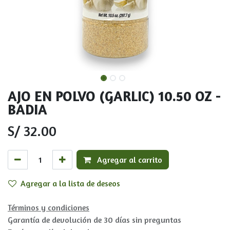
AJO EN POLVO (GARLIC) 10.50 OZ -
BADIA
S/
32.00
Agregar al carrito
Agregar a la lista de deseos
Términos y condiciones
Garantía de devolución de 30 días sin preguntas