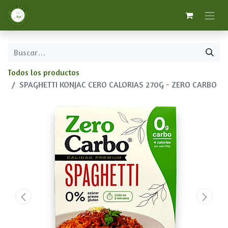
Todos los productos
SPAGHETTI KONJAC CERO CALORIAS 270G - ZERO CARBO