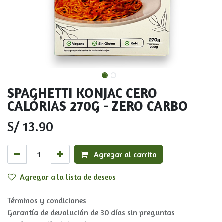
SPAGHETTI KONJAC CERO
CALORIAS 270G - ZERO CARBO
S/
13.90
Agregar al carrito
Agregar a la lista de deseos
Términos y condiciones
Garantía de devolución de 30 días sin preguntas