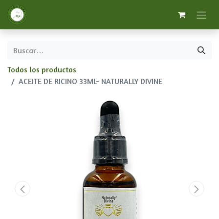
Todos los productos
ACEITE DE RICINO 33ML- NATURALLY DIVINE