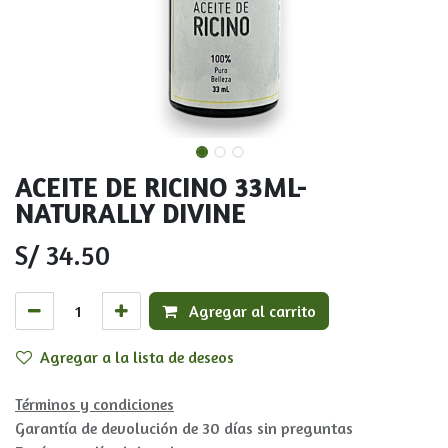
ACEITE DE RICINO 33ML-
NATURALLY DIVINE
S/
34.50
Agregar al carrito
Agregar a la lista de deseos
Términos y condiciones
Garantía de devolución de 30 días sin preguntas