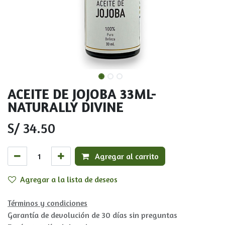
ACEITE DE JOJOBA 33ML-
NATURALLY DIVINE
S/
34.50
Agregar al carrito
Agregar a la lista de deseos
Términos y condiciones
Garantía de devolución de 30 días sin preguntas