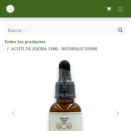
Todos los productos
ACEITE DE JOJOBA 33ML- NATURALLY DIVINE