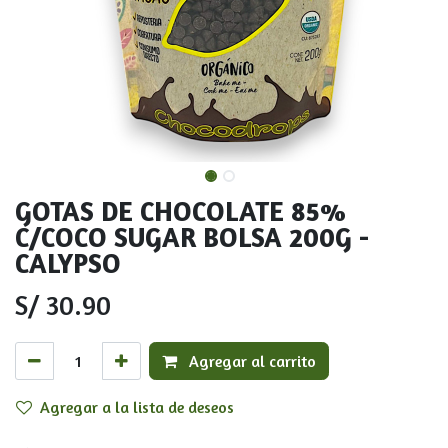
GOTAS DE CHOCOLATE 85%
C/COCO SUGAR BOLSA 200G -
CALYPSO
S/
30.90
Agregar al carrito
Agregar a la lista de deseos