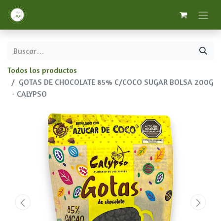
Todos los productos
GOTAS DE CHOCOLATE 85% C/COCO SUGAR BOLSA 200G
- CALYPSO