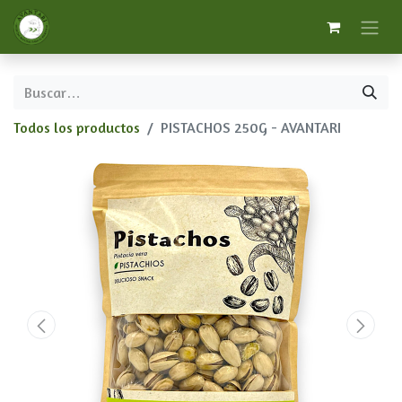
Todos los productos
PISTACHOS 250G - AVANTARI