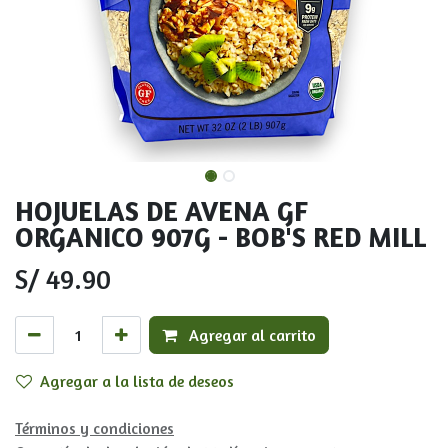
HOJUELAS DE AVENA GF
ORGANICO 907G - BOB'S RED MILL
S/
49.90
Agregar al carrito
Agregar a la lista de deseos
Términos y condiciones