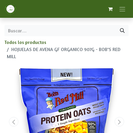
Todos los productos
HOJUELAS DE AVENA GF ORGANICO 907G - BOB'S RED
MILL