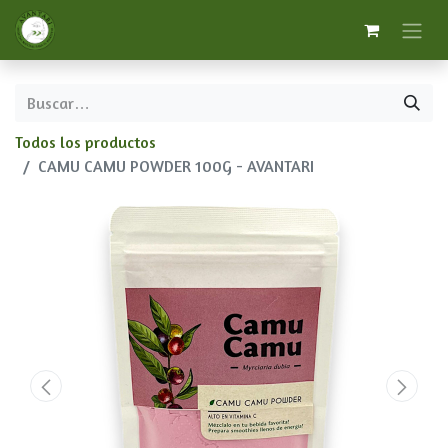
Todos los productos
CAMU CAMU POWDER 100G - AVANTARI