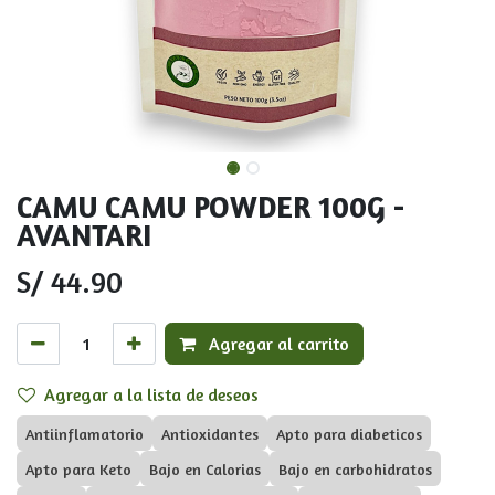
CAMU CAMU POWDER 100G -
AVANTARI
S/
44.90
Agregar al carrito
Agregar a la lista de deseos
Antiinflamatorio
Antioxidantes
Apto para diabeticos
Apto para Keto
Bajo en Calorias
Bajo en carbohidratos