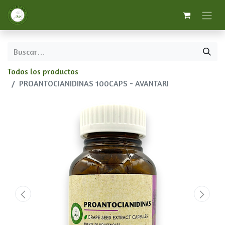
Todos los productos
PROANTOCIANIDINAS 100CAPS - AVANTARI