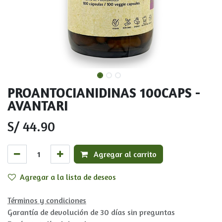
PROANTOCIANIDINAS 100CAPS -
AVANTARI
S/
44.90
Agregar al carrito
Agregar a la lista de deseos
Términos y condiciones
Garantía de devolución de 30 días sin preguntas