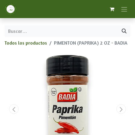
Todos los productos
PIMENTON (PAPRIKA) 2 OZ - BADIA