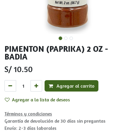
PIMENTON (PAPRIKA) 2 OZ -
BADIA
S/
10.50
Agregar al carrito
Agregar a la lista de deseos
Términos y condiciones
Garantía de devolución de 30 días sin preguntas
Envío: 2-3 días laborales