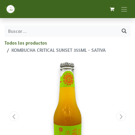
Todos los productos
KOMBUCHA CRITICAL SUNSET 355ML - SATIVA