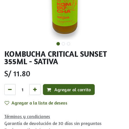
KOMBUCHA CRITICAL SUNSET
355ML - SATIVA
S/
11.80
Agregar al carrito
Agregar a la lista de deseos
Términos y condiciones
Garantía de devolución de 30 días sin preguntas