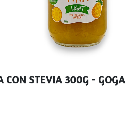
 CON STEVIA 300G - GOGA