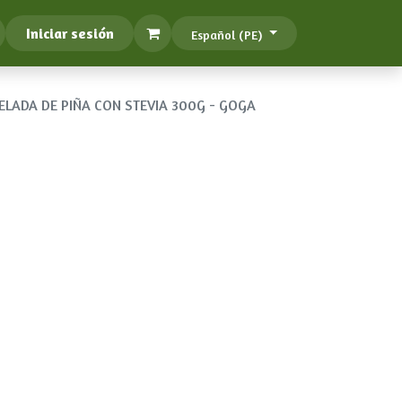
Iniciar sesión
Español (PE)
LADA DE PIÑA CON STEVIA 300G - GOGA