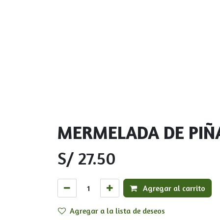
MERMELADA DE PIÑA
S/
27.50
Agregar al carrito
Agregar a la lista de deseos