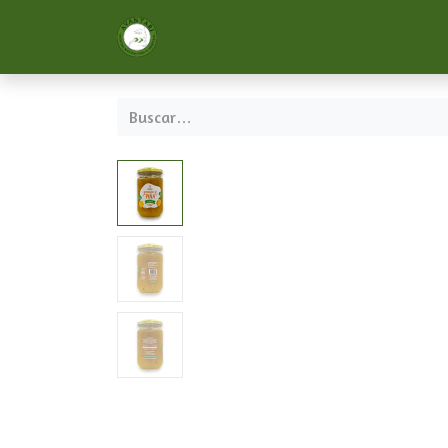
Inicio
Nosotros
Servicios
Formac