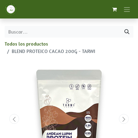
Todos los productos
BLEND PROTEICO CACAO 200G - TARWI