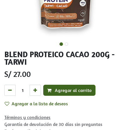
BLEND PROTEICO CACAO 200G -
TARWI
S/
27.00
Agregar al carrito
Agregar a la lista de deseos
Términos y condiciones
Garantía de devolución de 30 días sin preguntas