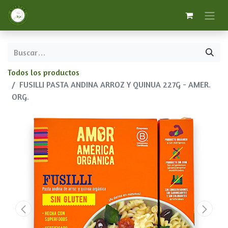
Todos los productos
FUSILLI PASTA ANDINA ARROZ Y QUINUA 227G - AMER.
ORG.