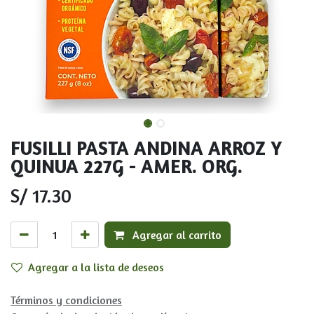
FUSILLI PASTA ANDINA ARROZ Y
QUINUA 227G - AMER. ORG.
S/
17.30
Agregar al carrito
Agregar a la lista de deseos
Términos y condiciones