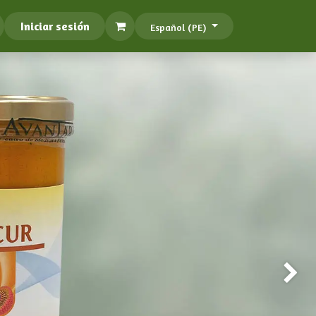
Iniciar sesión
Español (PE)
Siguien