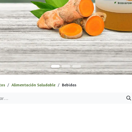
tos
Alimentación Saludable
Bebidas