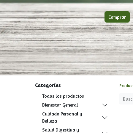
Comprar
Categorías
Produc
Todos los productos
Bienestar General
Cuidado Personal y
Belleza
Salud Digestiva y