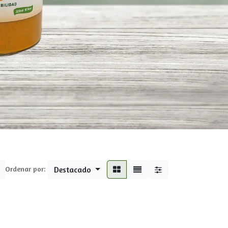
Ordenar por:
Destacado