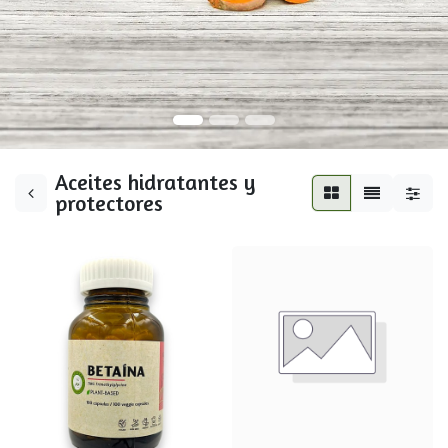
Aceites hidratantes y
protectores