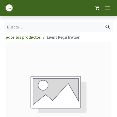
Todos los productos
Event Registration