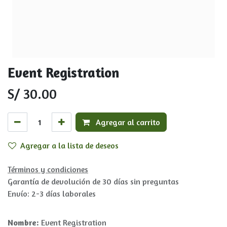
Event Registration
S/
30.00
Agregar al carrito
Agregar a la lista de deseos
Términos y condiciones
Garantía de devolución de 30 días sin preguntas
Envío: 2-3 días laborales
Nombre:
Event Registration