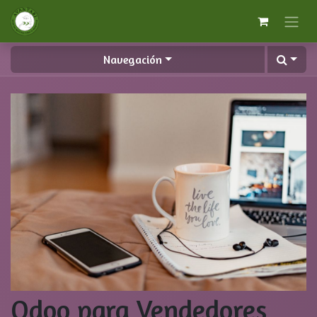
Navegación
Odoo para Vendedores