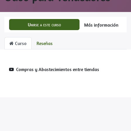
Unirse a este curso
Más información
Curso
Reseñas
Compras y Abastecimientos entre tiendas