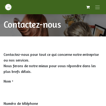
Contactez-nous
Contactez-nous pour tout ce qui concerne notre entreprise
ou nos services.
Nous ferons de notre mieux pour vous répondre dans les
plus brefs délais.
Nom
*
Numéro de téléphone