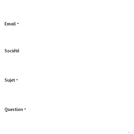
Email
*
Société
Sujet
*
Question
*