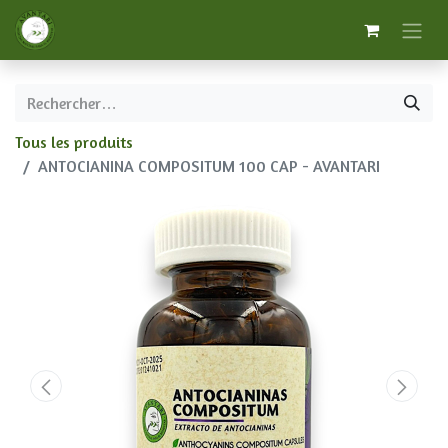
Tous les produits
ANTOCIANINA COMPOSITUM 100 CAP - AVANTARI